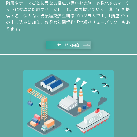
階層やテーマごとに異なる幅広い講座を実施。多様化するマーケ
ットに柔軟に対応する「変化」と、勝ち抜いていく「進化」を提
供する、法人向け異業種交流型研修プログラムです。1講座ずつ
の申し込みに加え、お得な年間契約「定額バリューパック」もあ
ります。
サービス内容