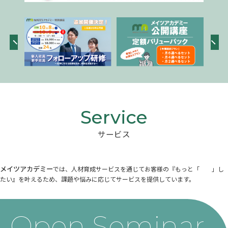
サービス
メイツアカデミー
では、人材育成サービスを通じてお客様の『もっと「 」し
たい』を叶えるため、課題や悩みに応じてサービスを提供しています。
Open Seminar