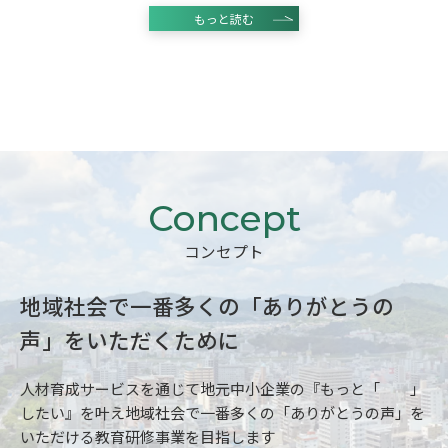
もっと読む
コンセプト
コンセプト
地域社会で一番多くの「ありがとうの
声」をいただくために
人材育成サービスを通じて地元中小企業の『もっと「 」
したい』を叶え地域社会で一番多くの「ありがとうの声」を
いただける教育研修事業を目指します