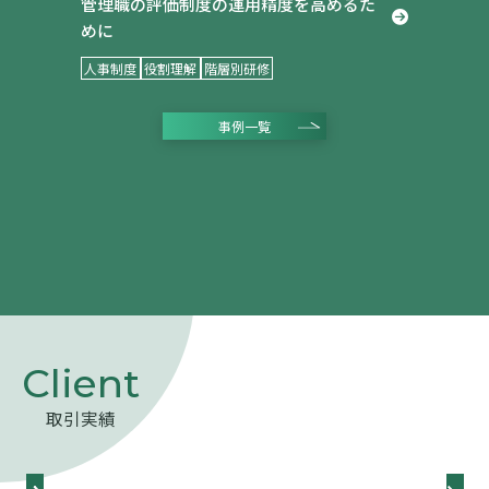
管理職の評価制度の運用精度を高めるた
めに
人事制度
役割理解
階層別研修
事例一覧
コラム
取引実績