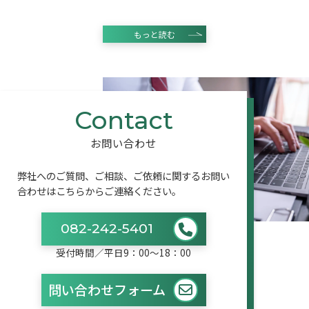
もっと読む
お問い合わせ
弊社へのご質問、ご相談、ご依頼に関するお問い
合わせはこちらからご連絡ください。
082-242-5401
受付時間／平日9：00〜18：00
問い合わせフォーム