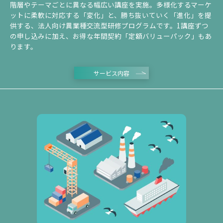
階層やテーマごとに異なる幅広い講座を実施。多様化するマーケ
ットに柔軟に対応する「変化」と、勝ち抜いていく「進化」を提
供する、法人向け異業種交流型研修プログラムです。1講座ずつ
の申し込みに加え、お得な年間契約「定額バリューパック」もあ
ります。
サービス内容