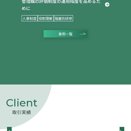
管理職の評価制度の運用精度を高めるた
めに
人事制度
役割理解
階層別研修
事例一覧
コラム
取引実績