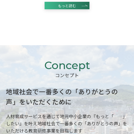
もっと読む
コンセプト
コンセプト
地域社会で一番多くの「ありがとうの
声」をいただくために
人材育成サービスを通じて地元中小企業の『もっと「 」
したい』を叶え地域社会で一番多くの「ありがとうの声」を
いただける教育研修事業を目指します