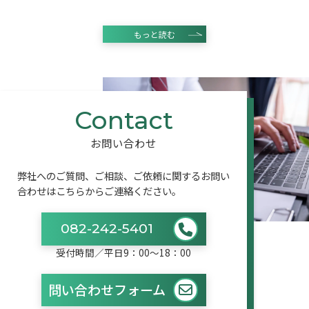
もっと読む
お問い合わせ
弊社へのご質問、ご相談、ご依頼に関するお問い
合わせはこちらからご連絡ください。
082-242-5401
受付時間／平日9：00〜18：00
問い合わせフォーム