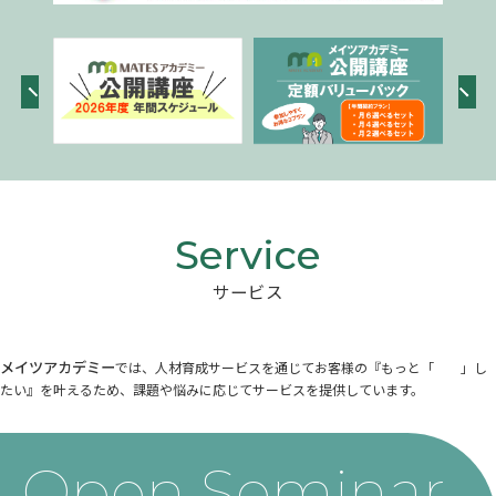
サービス
メイツアカデミー
では、人材育成サービスを通じてお客様の『もっと「 」し
たい』を叶えるため、課題や悩みに応じてサービスを提供しています。
Open Seminar