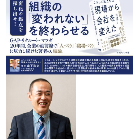
コラム
コンセプト