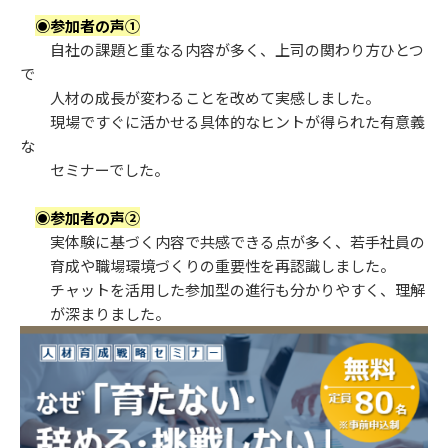
◉参加者の声①
自社の課題と重なる内容が多く、上司の関わり方ひとつ
で
人材の成長が変わることを改めて実感しました。
現場ですぐに活かせる具体的なヒントが得られた有意義
公開講座
な
セミナーでした。
◉参加者の声②
実体験に基づく内容で共感できる点が多く、若手社員の
育成や職場環境づくりの重要性を再認識しました。
チャットを活用した参加型の進行も分かりやすく、理解
が深まりました。
オーダーメイド研修