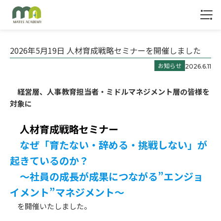
1
2026年5月19日 人材育成戦略セミナーを開催しました
お知らせ
2026.6.11
経営層、人事教育担当者・ミドルマネジメント層の皆様を
対象に
人材育成戦略セミナー
なぜ「育たない・辞める・挑戦しない」が
起きているのか？
～社員の成長が成果につながる”エンジョ
イメント”マネジメント～
トップ
を開催いたしました。