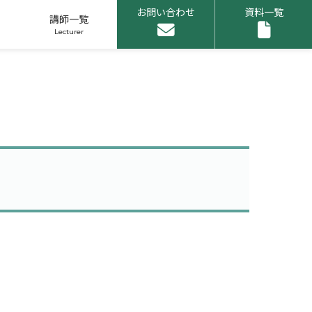
お問い合わせ
資料一覧
講師一覧
申し込みリスト
1