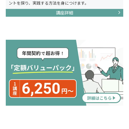
ントを探り、実践する方法を身につけます。
講座詳細
ニュース