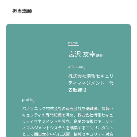
担当講師
name
宮沢 友幸
講師
affiliation
株式会社情報セキュリ
ティマネジメント 代
表取締役
オーダーメイド研修
profile
パナソニック株式会社の販売会社を退職後、情報セ
キュリティの専門知識を深め、株式会社情報セキュ
リティマネジメントを設立。企業の情報セキュリテ
ィマネジメントシステムを構築するコンサルタント
として西日本を中心に活躍。情報セキュリティ対策