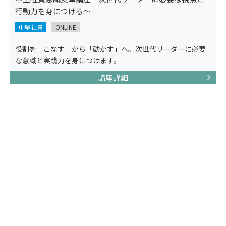
行動力を身につける～
中堅社員
ONLINE
役割を「こなす」から「動かす」へ。次世代リーダーに必要
な意識と実践力を身につけます。
講座詳細
ニュース