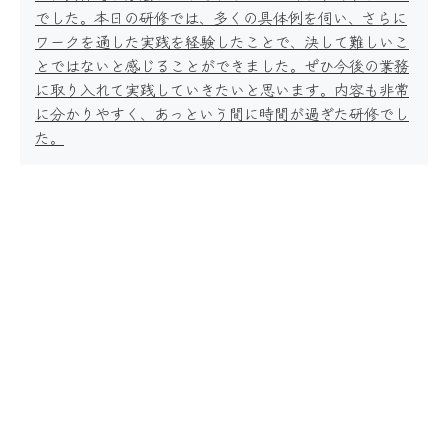
でした。本日の研修では、多くの具体例を伺い、さらに
ワークを通した実践を経験したことで、決して難しいこ
とではないと感じることができました。ぜひ今後の業務
に取り入れて実践していきたいと思います。内容も非常
に分かりやすく、あっという間に時間が過ぎた研修でし
た。
事例紹介
コラム