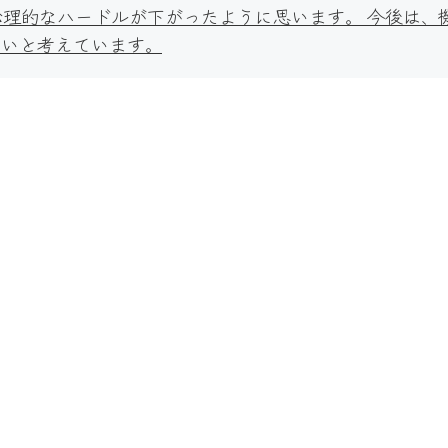
理的なハードルが下がったように思います。 今後は、
たいと考えています。