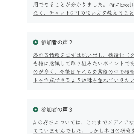
用できることが分かりました。 特にEx
なく、チャットGPTの使い方を教えるこ
参加者の声２
溢れる情報をまずは洗い出し、構造化（
も特に意識して取り組みたいポイントであ
のが多く、今後はそれらを業務の中で積極
トを作成できるよう訓練を重ねていきた
参加者の声３
AIの存在については、これまでメディア
てていませんでした。 しかし本日の研修