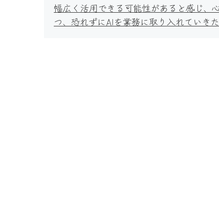
幅広く活用できる可能性があると感じ、心
つ、恐れずにAIを業務に取り入れていき