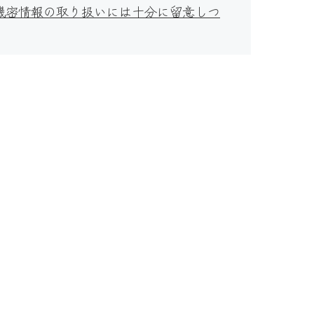
機密情報の取り扱いには十分に留意しつ