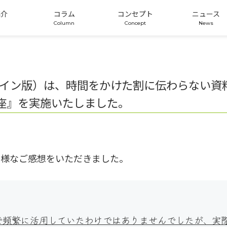
紹介
コラム
コンセプト
ニュース
ンライン版）は、時間をかけた割に伝わらない
活用講座』を実施いたしました。
の様なご感想をいただきました。
まで頻繁に活用していたわけではありませんでしたが、実