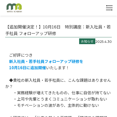
1
【追加開催決定！】10月16日 特別講座：新入社員・若
手社員 フォローアップ研修
お知らせ
2025.4.30
ご好評につき
新入社員・若手社員フォローアップ研修を
10月16日に追加開催
いたします！
◆貴社の新入社員・若手社員に、こんな課題はありません
か？
・実務経験が増えてきたものの、仕事に自信が持てない
・上司や先輩とうまくコミュニケーションが取れない
トップ
・モチベーションの波があり、主体的に動けない