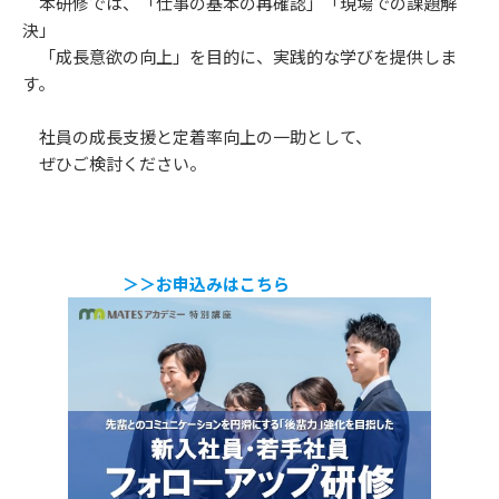
本研修では、「仕事の基本の再確認」「現場での課題解
決」
「成長意欲の向上」を目的に、実践的な学びを提供しま
す。
社員の成長支援と定着率向上の一助として、
ぜひご検討ください。
＞＞お申込みはこちら
サービス