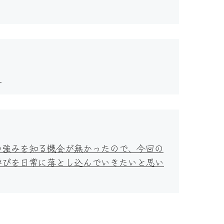
。
の強みを知る機会が無かったので、今回の
学びを日常に落とし込んでいきたいと思い