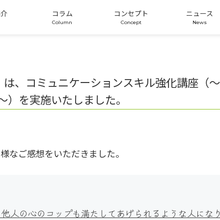
紹介
コラム
コンセプト
ニュース
版）は、コミュニケーションスキル強化講座（
～）を実施いたしました。
の様なご感想をいただきました。
、他人の心のコップも満たしてあげられるような人にな