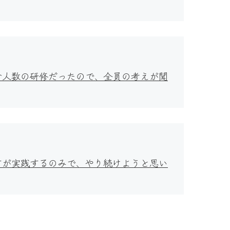
少人数の研修だったので、全員の考えが聞
すが実践するのみで、やり続けようと思い