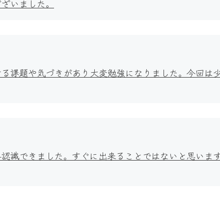
ございました。
せる課題や気づきがあり大変勉強になりました。今回は
再認識できました。すぐに出来ることではないと思いま