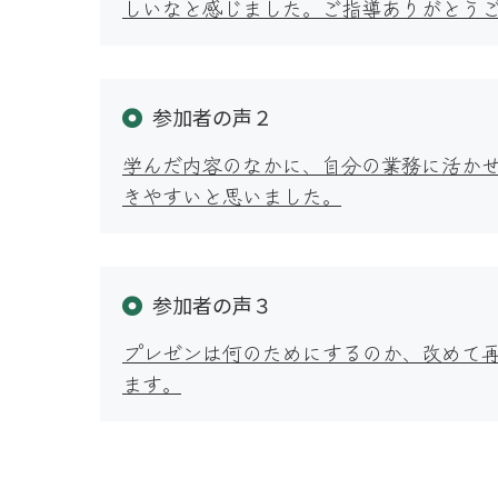
しいなと感じました。ご指導ありがとう
参加者の声２
学んだ内容のなかに、自分の業務に活か
きやすいと思いました。
参加者の声３
プレゼンは何のためにするのか、改めて
ます。