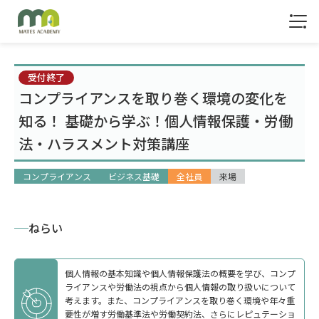
1
受付終了
コンプライアンスを取り巻く環境の変化を
知る！ 基礎から学ぶ！個人情報保護・労働
法・ハラスメント対策講座
コンプライアンス
ビジネス基礎
全社員
来場
ねらい
個人情報の基本知識や個人情報保護法の概要を学び、コンプ
ライアンスや労働法の視点から個人情報の取り扱いについて
考えます。また、コンプライアンスを取り巻く環境や年々重
要性が増す労働基準法や労働契約法、さらにレピュテーショ
トップ