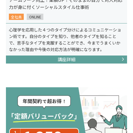
力が身に付くソーシャルスタイル仕事術
全社員
ONLINE
心理学を応用した４つのタイプ分けによるコミュニケーショ
ン術です。自分のタイプを知り、他者のタイプを知ること
で、苦手なタイプを克服することができ、今までうまくいか
なかった理由や今後の対応方法が明確になります。
講座詳細
コンセプト